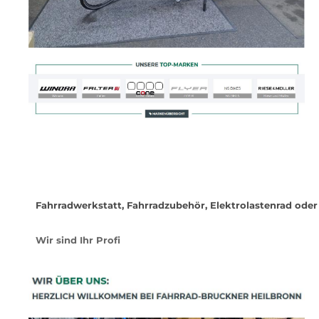
Fahrradwerkstatt, Fahrradzubehör, Elektrolastenrad oder
Wir sind Ihr Profi