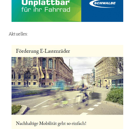
Aktuelles: