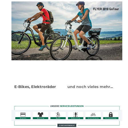
E-Bikes, Elektroräder
und noch vieles mehr...