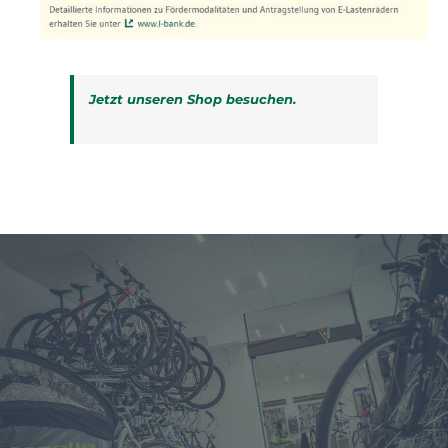
Jetzt unseren Shop besuchen.