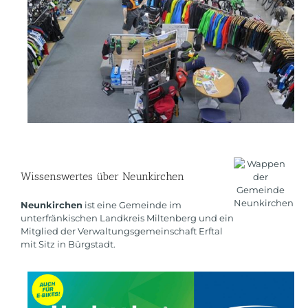
Wissenswertes über Neunkirchen
Neunkirchen
ist eine Gemeinde im
unterfränkischen Landkreis Miltenberg und ein
Mitglied der Verwaltungsgemeinschaft Erftal
mit Sitz in Bürgstadt.