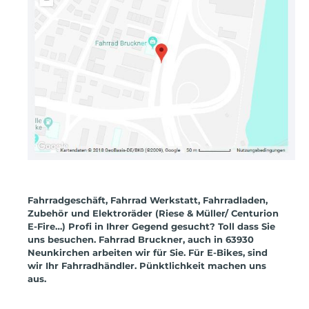
Fahrradgeschäft, Fahrrad Werkstatt, Fahrradladen,
Zubehör und Elektroräder (Riese & Müller/ Centurion
E-Fire…) Profi in Ihrer Gegend gesucht? Toll dass Sie
uns besuchen. Fahrrad Bruckner, auch in 63930
Neunkirchen arbeiten wir für Sie. Für E-Bikes, sind
wir Ihr Fahrradhändler. Pünktlichkeit machen uns
aus.