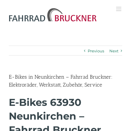
Previous
Next
E-Bikes in Neunkirchen – Fahrrad Bruckner:
Elektroräder, Werkstatt, Zubehör, Service
E-Bikes 63930
Neunkirchen –
Fahrrad Bruckner.